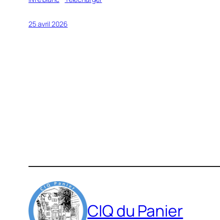
25 avril 2026
CIQ du Panier