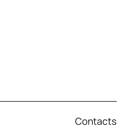
Contacts