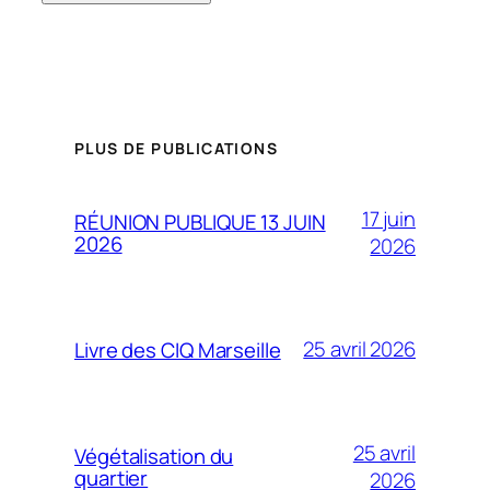
PLUS DE PUBLICATIONS
17 juin
RÉUNION PUBLIQUE 13 JUIN
2026
2026
25 avril 2026
Livre des CIQ Marseille
25 avril
Végétalisation du
quartier
2026