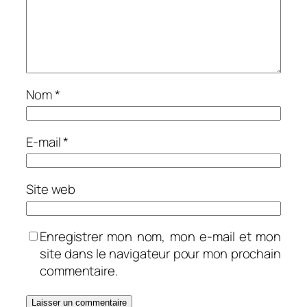
Nom
*
E-mail
*
Site web
Enregistrer mon nom, mon e-mail et mon
site dans le navigateur pour mon prochain
commentaire.