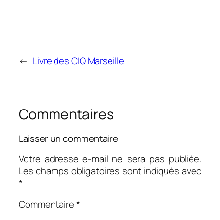
←
Livre des CIQ Marseille
Commentaires
Laisser un commentaire
Votre adresse e-mail ne sera pas publiée.
Les champs obligatoires sont indiqués avec
*
Commentaire
*