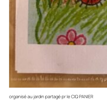
organisé au jardin partagé pr le CIQ PANIER